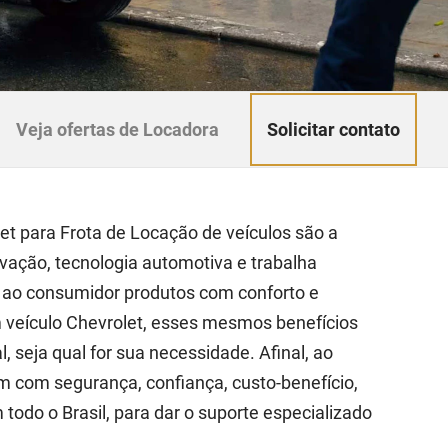
Solicitar contato
Veja ofertas de Locadora
t para Frota de Locação de veículos são a
vação, tecnologia automotiva e trabalha
 ao consumidor produtos com conforto e
veículo Chevrolet, esses mesmos benefícios
 seja qual for sua necessidade. Afinal, ao
 com segurança, confiança, custo-benefício,
odo o Brasil, para dar o suporte especializado