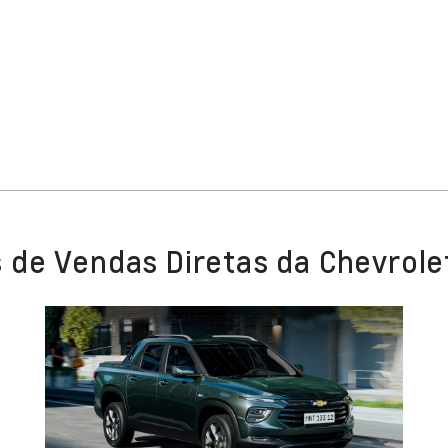
 de Vendas Diretas da Chevrole