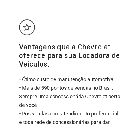
Vantagens que a Chevrolet
oferece para sua Locadora de
Veículos:
• Ótimo custo de manutenção automotiva
• Mais de 590 pontos de vendas no Brasil.
Sempre uma concessionária Chevrolet perto
de você
• Pós-vendas com atendimento preferencial
e toda rede de concessionárias para dar