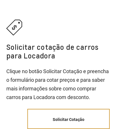
Solicitar cotação de carros
para Locadora
Clique no botão Solicitar Cotação e preencha
o formulário para cotar preços e para saber
mais informações sobre como comprar
carros para Locadora com desconto.
Solicitar Cotação