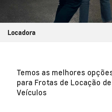
Locadora
Temos as melhores opçõe
para Frotas de Locação de
Veículos