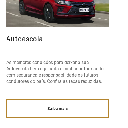
Autoescola
As melhores condições para deixar a sua
Autoescola bem equipada e continuar formando
com segurança e responsabilidade os futuros
condutores do país. Confira as taxas reduzidas.
Saiba mais