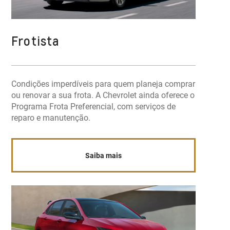
Frotista
Condições imperdíveis para quem planeja comprar
ou renovar a sua frota. A Chevrolet ainda oferece o
Programa Frota Preferencial, com serviços de
reparo e manutenção.
Saiba mais