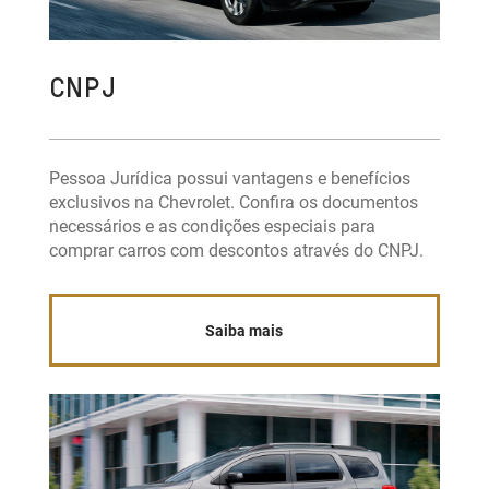
CNPJ
Pessoa Jurídica possui vantagens e benefícios
exclusivos na Chevrolet. Confira os documentos
necessários e as condições especiais para
comprar carros com descontos através do CNPJ.
Saiba mais