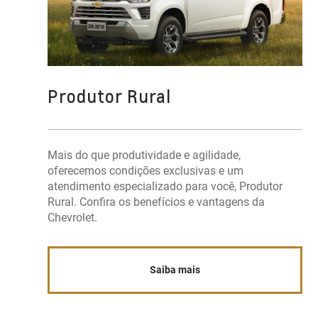
Produtor Rural
Mais do que produtividade e agilidade,
oferecemos condições exclusivas e um
atendimento especializado para você, Produtor
Rural. Confira os benefícios e vantagens da
Chevrolet.
Saiba mais