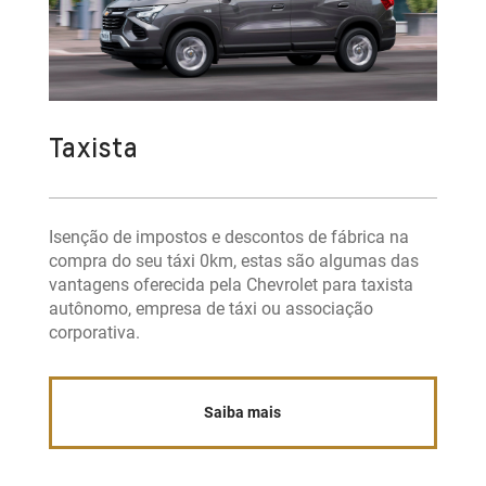
Taxista
Isenção de impostos e descontos de fábrica na
compra do seu táxi 0km, estas são algumas das
vantagens oferecida pela Chevrolet para taxista
autônomo, empresa de táxi ou associação
corporativa.
Saiba mais