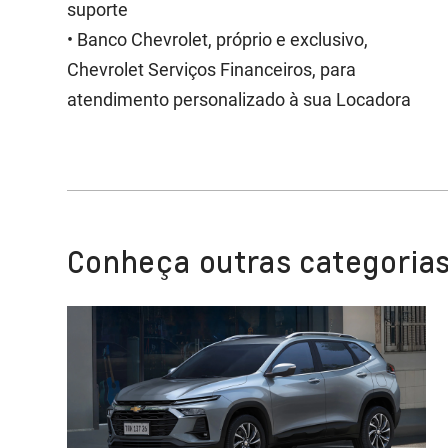
suporte
• Banco Chevrolet, próprio e exclusivo,
Chevrolet Serviços Financeiros, para
atendimento personalizado à sua Locadora
Conheça outras categorias