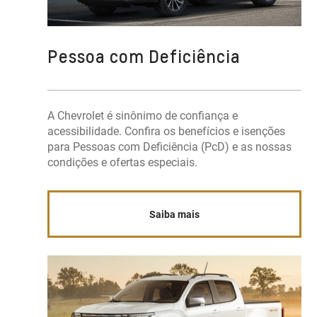
Pessoa com Deficiência
A Chevrolet é sinônimo de confiança e
acessibilidade. Confira os benefícios e isenções
para Pessoas com Deficiência (PcD) e as nossas
condições e ofertas especiais.
Saiba mais