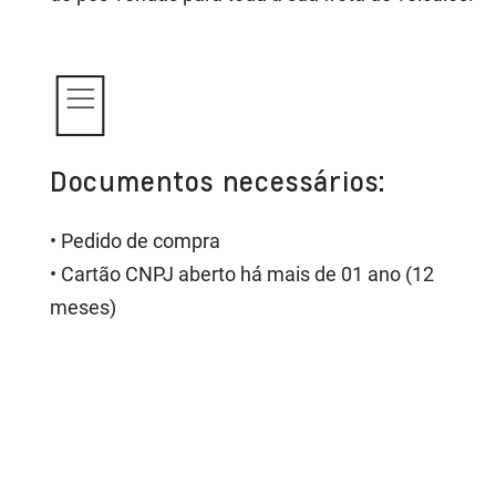
Documentos necessários:
• Pedido de compra
• Cartão CNPJ aberto há mais de 01 ano (12
meses)