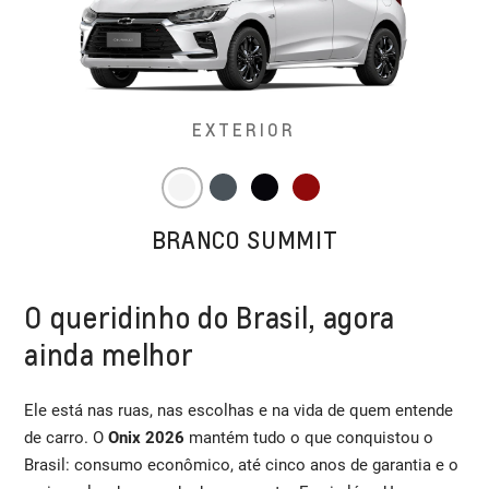
EXTERIOR
BRANCO SUMMIT
O queridinho do Brasil, agora
ainda melhor
Ele está nas ruas, nas escolhas e na vida de quem entende
de carro. O
Onix 2026
mantém tudo o que conquistou o
Brasil: consumo econômico, até cinco anos de garantia e o