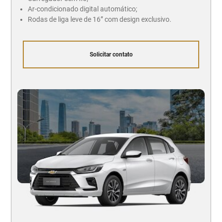
Ar-condicionado digital automático;
Rodas de liga leve de 16” com design exclusivo.
Solicitar contato