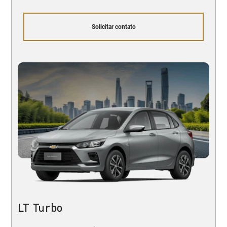
Solicitar contato
LT Turbo