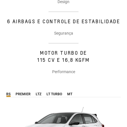
Design
6 AIRBAGS E CONTROLE DE ESTABILIDADE
Segurança
MOTOR TURBO DE
115 CV E 16,8 KGFM
Performance
RS
PREMIER
LTZ
LT TURBO
MT