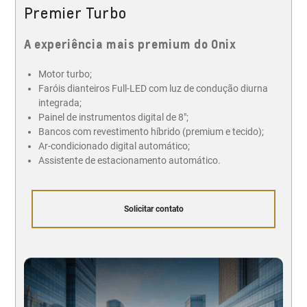
Premier Turbo
A experiência mais premium do Onix
Motor turbo;
Faróis dianteiros Full-LED com luz de condução diurna
integrada;
Painel de instrumentos digital de 8";
Bancos com revestimento híbrido (premium e tecido);
Ar-condicionado digital automático;
Assistente de estacionamento automático.
Solicitar contato