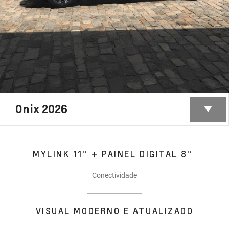
Onix 2026
MYLINK 11” + PAINEL DIGITAL 8”
Conectividade
VISUAL MODERNO E ATUALIZADO