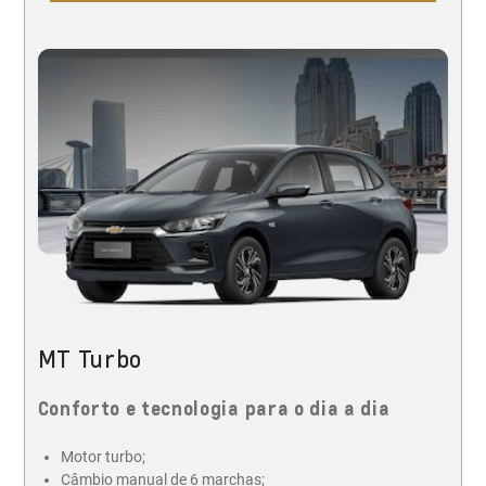
MT Turbo
Conforto e tecnologia para o dia a dia
Motor turbo;
Câmbio manual de 6 marchas;