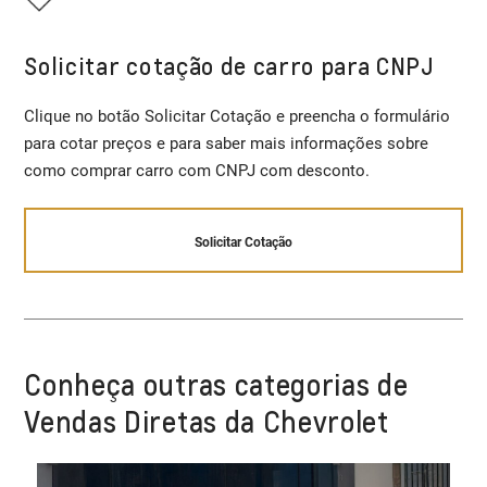
Solicitar cotação de carro para CNPJ
Clique no botão Solicitar Cotação e preencha o formulário
para cotar preços e para saber mais informações sobre
como comprar carro com CNPJ com desconto.
Solicitar Cotação
Conheça outras categorias de
Vendas Diretas da Chevrolet