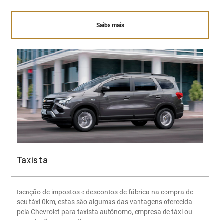
Saiba mais
Taxista
Isenção de impostos e descontos de fábrica na compra do
seu táxi 0km, estas são algumas das vantagens oferecida
pela Chevrolet para taxista autônomo, empresa de táxi ou