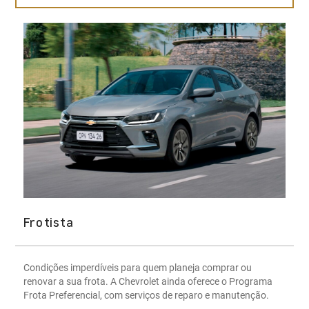
Frotista
Condições imperdíveis para quem planeja comprar ou
renovar a sua frota. A Chevrolet ainda oferece o Programa
Frota Preferencial, com serviços de reparo e manutenção.