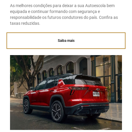
As melhores condições para deixar a sua Autoescola bem
equipada e continuar formando com segurança e
responsabilidade os futuros condutores do país. Confira as
taxas reduzidas.
Saiba mais