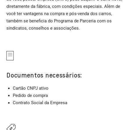
diretamente da fábrica, com condições especiais. Além de
você ter vantagens na compra e pós-venda dos carros,
também se beneficia do Programa de Parceria com os
sindicatos, conselhos e associações.
Documentos necessários:
Cartão CNPJ ativo
Pedido de compra
Contrato Social da Empresa