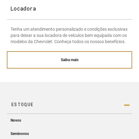
Locadora
Tenha um atendimento personalizado e condições exclusivas
para deixar a sua locadora de veículos bem equipada com os
modelos da Chevrolet. Conheça todos os nossos benefícios.
Saiba mais