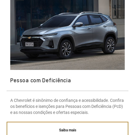
Pessoa com Deficiência
A Chevrolet é sinônimo de confiança e acessibilidade. Confira
os benefícios e isenções para Pessoas com Deficiência (PcD)
e as nossas condições e ofertas especiais.
Saiba mais