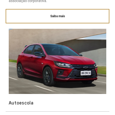
associação corporativa.
Saiba mais
Autoescola