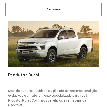
Saiba mais
Produtor Rural
Mais do que produtividade e agilidade, oferecemos condições
exclusivas e um atendimento especializado para você,
Produtor Rural. Confira os benefícios e vantagens da
Chevrolet.