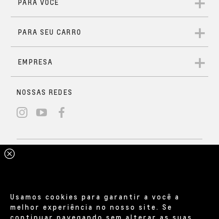
Usamos cookies para garantir a você a
melhor experiência no nosso site. Se
continuar navegando sem alterar as suas