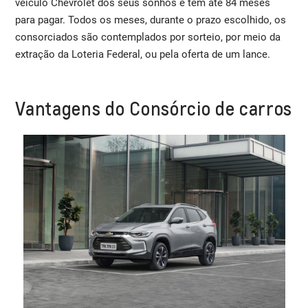
veículo Chevrolet dos seus sonhos e tem até 84 meses
para pagar. Todos os meses, durante o prazo escolhido, os
consorciados são contemplados por sorteio, por meio da
extração da Loteria Federal, ou pela oferta de um lance.
Vantagens do Consórcio de carros