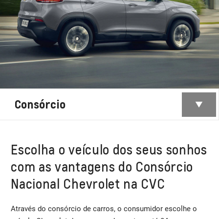
Consórcio
Escolha o veículo dos seus sonhos
com as vantagens do Consórcio
Nacional Chevrolet na CVC
Através do consórcio de carros, o consumidor escolhe o