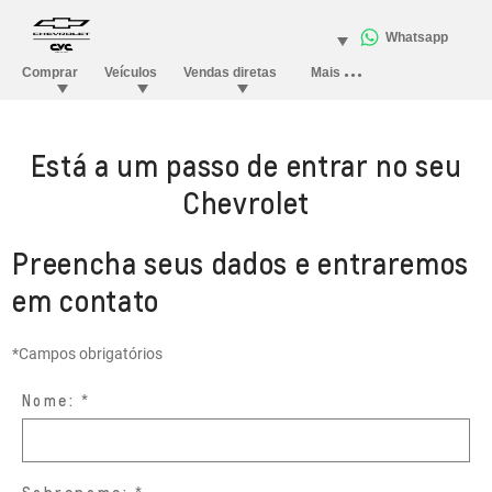
Está a um passo de entrar no seu
Chevrolet
Preencha seus dados e entraremos
em contato
*Campos obrigatórios
Nome: