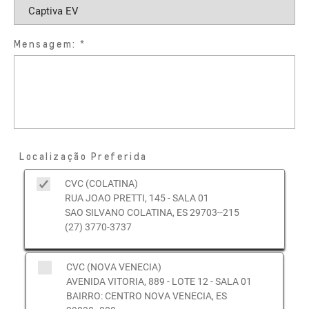
Mensagem:
Localização Preferida
CVC (COLATINA)
RUA JOAO PRETTI, 145 - SALA 01
SAO SILVANO COLATINA, ES 29703--215
(27) 3770-3737
CVC (NOVA VENECIA)
AVENIDA VITORIA, 889 - LOTE 12 - SALA 01
BAIRRO: CENTRO NOVA VENECIA, ES