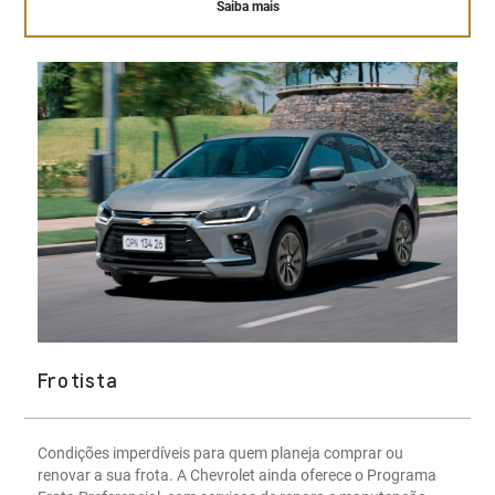
Saiba mais
Frotista
Condições imperdíveis para quem planeja comprar ou
renovar a sua frota. A Chevrolet ainda oferece o Programa