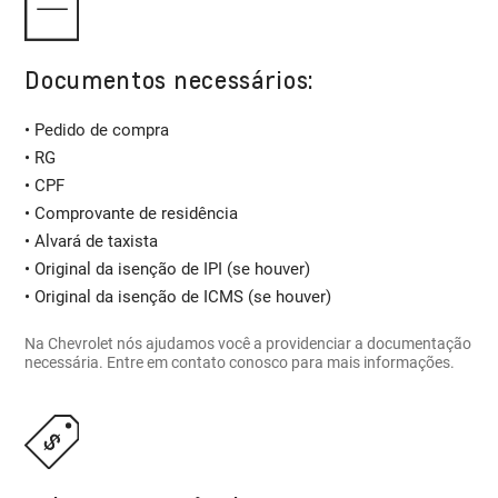
Documentos necessários:
• Pedido de compra
• RG
• CPF
• Comprovante de residência
• Alvará de taxista
• Original da isenção de IPI (se houver)
• Original da isenção de ICMS (se houver)
Na Chevrolet nós ajudamos você a providenciar a documentação
necessária. Entre em contato conosco para mais informações.