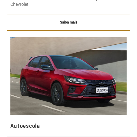
Chevrolet.
Saiba mais
Autoescola