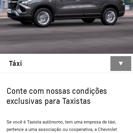
Táxi
Conte com nossas condições
exclusivas para Taxistas
Se você é Taxista autônomo, tem uma empresa de táxi,
pertence a uma associação ou cooperativa, a Chevrolet