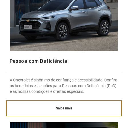
Pessoa com Deficiência
A Chevrolet é sinônimo de confiança e acessibilidade. Confira
os benefícios e isenções para Pessoas com Deficiência (PcD)
e as nossas condições e ofertas especiais.
Saiba mais