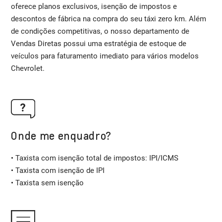
oferece planos exclusivos, isenção de impostos e
descontos de fábrica na compra do seu táxi zero km. Além
de condições competitivas, o nosso departamento de
Vendas Diretas possui uma estratégia de estoque de
veículos para faturamento imediato para vários modelos
Chevrolet.
Onde me enquadro?
• Taxista com isenção total de impostos: IPI/ICMS
• Taxista com isenção de IPI
• Taxista sem isenção