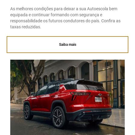
As melhores condições para deixar a sua Autoescola bem
equipada e continuar formando com segurança e
responsabilidade os futuros condutores do país. Confira as
taxas reduzidas.
Saiba mais