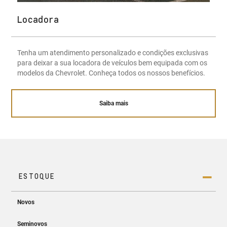
Locadora
Tenha um atendimento personalizado e condições exclusivas
para deixar a sua locadora de veículos bem equipada com os
modelos da Chevrolet. Conheça todos os nossos benefícios.
Saiba mais