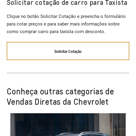
Solicitar cotação de carro para Taxista
Clique no botão Solicitar Cotação e preencha o formulário
para cotar preços e para saber mais informações sobre
como comprar carro para taxista com desconto.
Solicitar Cotação
Conheça outras categorias de
Vendas Diretas da Chevrolet